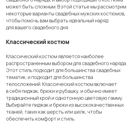
может быть сложным. В этой статье мы рассмотрим
некоторые варианты свадебных мужских костюмов,
чтобы помочь вам выбрать идеальный наряд
для вашего свадебного дня.
Классический костюм
Классический костюм является наиболее
распространенным выбором для свадебного наряда.
Этот стиль подходит для большинства свадебных
тематик, и подходит для большинства
телосложений. Классический костюм включает
в себя пиджак, брюки и рубашку, и обычно имеет
традиционный крой и однотонную цветовую гамму.
Выбирайте пиджак и брюки из высококачественных
тканей, таких как шерсть или шелк, чтобы
обеспечить комфорт и стиль.