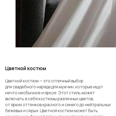
Цветной костюм
Цветной костюм — это отличный выбор
для свадебного наряда для мужчин, которые ищут
нечто необычное и яркое. Этот стиль может
включать в себя костюмы различных цветов,
от ярких оттенков красного и синего до нейтральных
бежевых и серых. Цветной костюм может быть