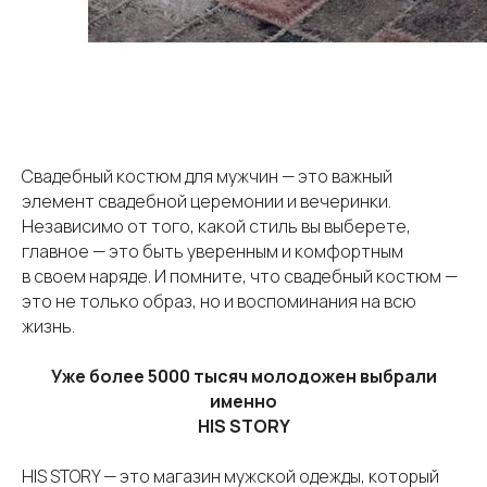
Свадебный костюм для мужчин — это важный
элемент свадебной церемонии и вечеринки.
Независимо от того, какой стиль вы выберете,
главное — это быть уверенным и комфортным
в своем наряде. И помните, что свадебный костюм —
это не только образ, но и воспоминания на всю
жизнь.
Уже более 5000 тысяч молодожен выбрали
именно
HIS STORY
HIS STORY — это магазин мужской одежды, который