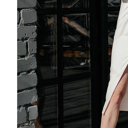
КАТАЛОГ
ИНФОРМАЦИЯ
Костюмы
О компании