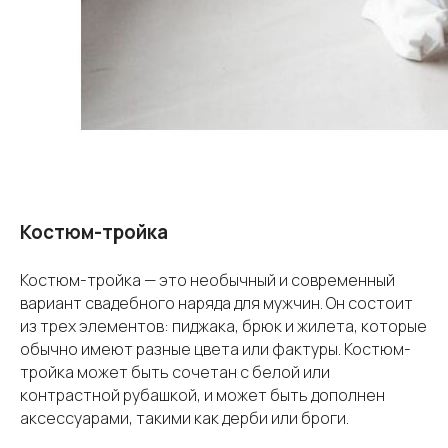
Костюм-тройка
Костюм-тройка — это необычный и современный
вариант свадебного наряда для мужчин. Он состоит
из трех элементов: пиджака, брюк и жилета, которые
обычно имеют разные цвета или фактуры. Костюм-
тройка может быть сочетан с белой или
контрастной рубашкой, и может быть дополнен
аксессуарами, такими как дерби или броги.