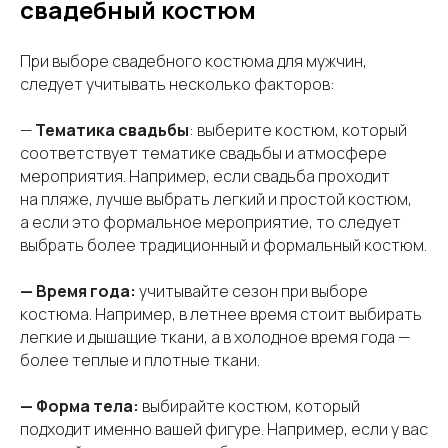
свадебный костюм
При выборе свадебного костюма для мужчин,
следует учитывать несколько факторов:
—
Тематика свадьбы
: выберите костюм, который
соответствует тематике свадьбы и атмосфере
мероприятия. Например, если свадьба проходит
на пляже, лучше выбрать легкий и простой костюм,
а если это формальное мероприятие, то следует
выбрать более традиционный и формальный костюм.
— Время года:
учитывайте сезон при выборе
костюма. Например, в летнее время стоит выбирать
легкие и дышащие ткани, а в холодное время года —
более теплые и плотные ткани.
— Форма тела:
выбирайте костюм, который
подходит именно вашей фигуре. Например, если у вас