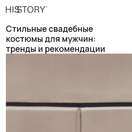
Стильные свадебные
костюмы для мужчин:
тренды и рекомендации