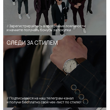
о том, чтобы ваш сертификат был готов
к вручению в кратчайшие сроки.
Заказать сертификат
НАС ВЫБИРАЮТ