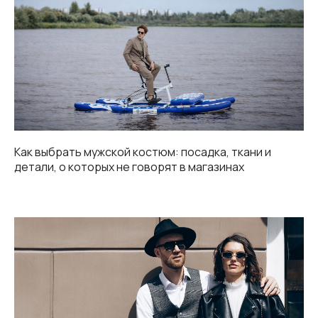
Как выбрать мужской костюм: посадка, ткани и
детали, о которых не говорят в магазинах