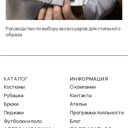
Руководство по выбору аксессуаров для стильного
образа