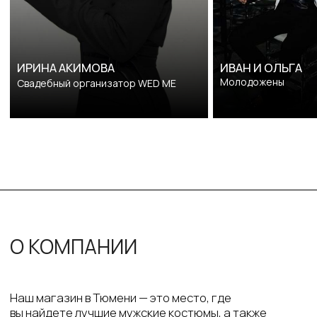
КАТАЛОГ
ИНФОРМАЦИЯ
Костюмы
О компании
Рубашка
Контакты