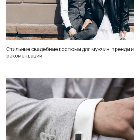
Стильные свадебные костюмы для мужчин: тренды и
рекомендации