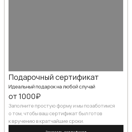
Подробнее
БЛОГ