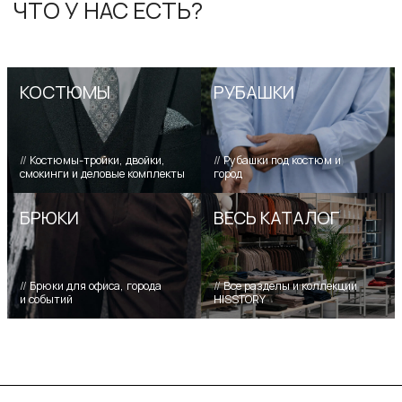
НОВИНКИ