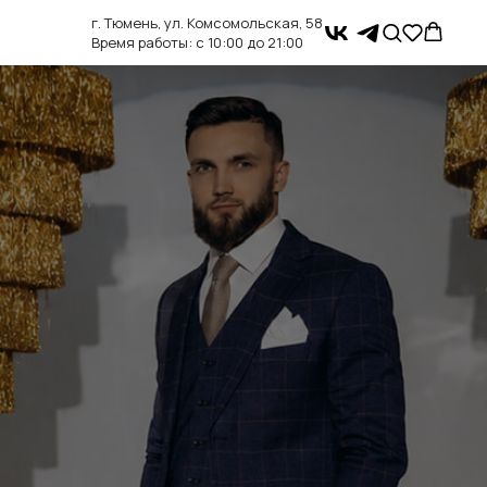
г. Тюмень,
ул. Комсомольская, 58
Время работы: с 10:00 до 21:00