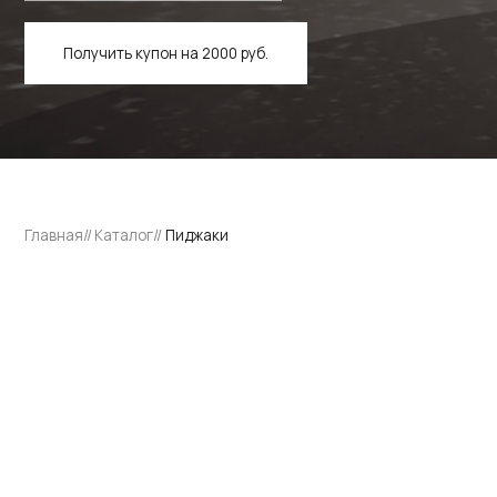
Главная
//
Каталог
//
Пиджаки