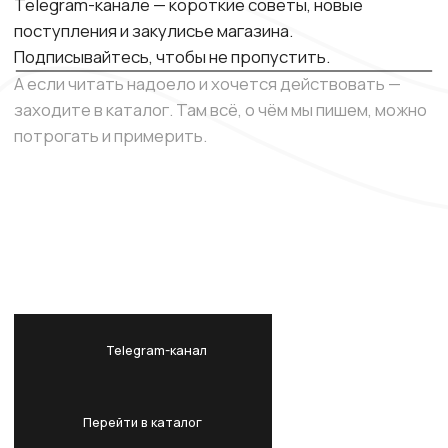
сертификаты), представлены на сайте для
ознакомления и не являются офертой.
© 2026 HIS STORY
Политика конфиденциальности