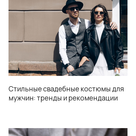
Руководство по выбору
аксессуаров для стильного образа