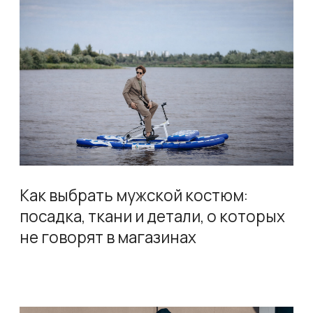
Стильные свадебные костюмы для
мужчин: тренды и рекомендации