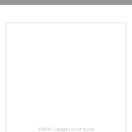
ERROR: Category is not found