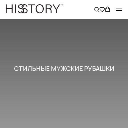
СТИЛЬНЫЕ МУЖСКИЕ РУБАШКИ